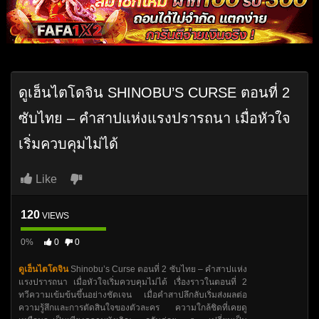
ดูเฮ็นไตโดจิน SHINOBU’S CURSE ตอนที่ 2
ซับไทย – คำสาปแห่งแรงปรารถนา เมื่อหัวใจ
เริ่มควบคุมไม่ได้
Like
120
VIEWS
0%
0
0
ดูเฮ็นไตโดจิน
Shinobu’s Curse ตอนที่ 2 ซับไทย – คำสาปแห่ง
แรงปรารถนา เมื่อหัวใจเริ่มควบคุมไม่ได้ เรื่องราวในตอนที่ 2
ทวีความเข้มข้นขึ้นอย่างชัดเจน เมื่อคำสาปลึกลับเริ่มส่งผลต่อ
ความรู้สึกและการตัดสินใจของตัวละคร ความใกล้ชิดที่เคยดู